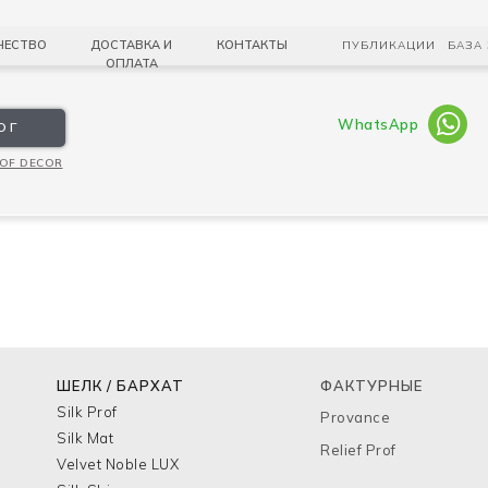
АЛОГ
ЧЕСТВО
ДОСТАВКА И
КОНТАКТЫ
ПУБЛИКАЦИИ
БАЗА
ОПЛАТА
WhatsApp
ОГ
OF DECOR
ШЕЛК / БАРХАТ
ФАКТУРНЫЕ
Silk Prof
Provance
Silk Mat
Relief Prof
Velvet Noble LUX