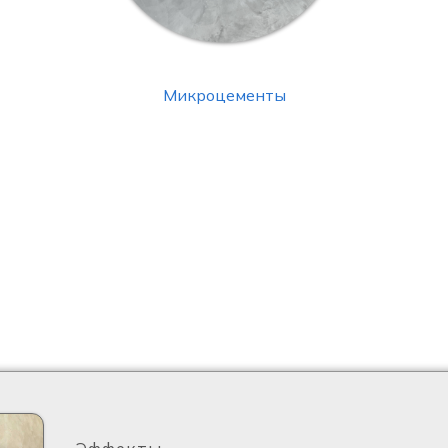
Микроцементы