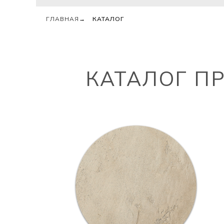
ГЛАВНАЯ
→
КАТАЛОГ
КАТАЛОГ П