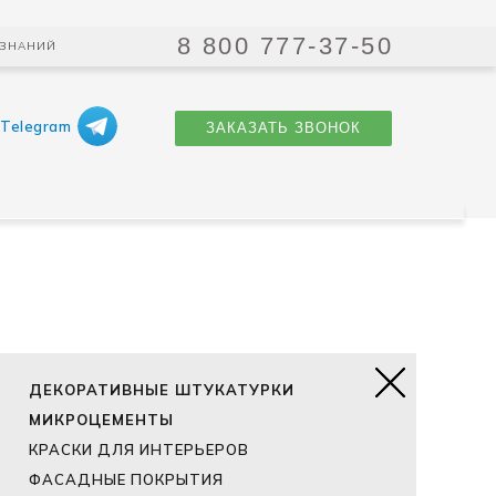
ЗАКАЗАТЬ ЗВОНОК
8 800 777-37-50
 ЗНАНИЙ
Telegram
ЗАКАЗАТЬ ЗВОНОК
ДЕКОРАТИВНЫЕ ШТУКАТУРКИ
МИКРОЦЕМЕНТЫ
КРАСКИ ДЛЯ ИНТЕРЬЕРОВ
ФАСАДНЫЕ ПОКРЫТИЯ