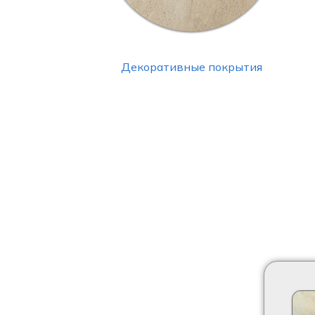
Декоративные покрытия