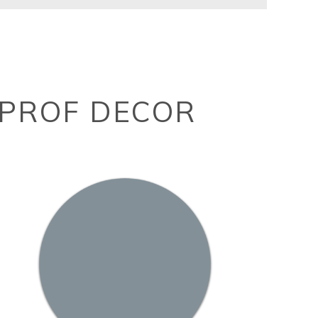
PROF DECOR