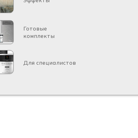
Эффекты
Готовые
комплекты
Для специалистов