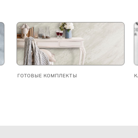
ГОТОВЫЕ КОМПЛЕКТЫ
К