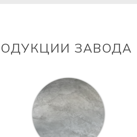
РОДУКЦИИ ЗАВОДА 