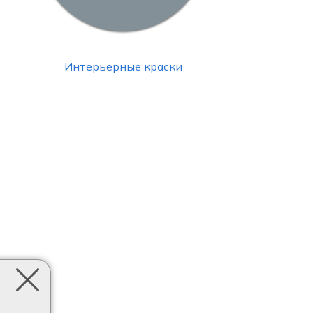
Интерьерные краски