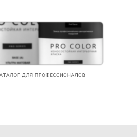
АТАЛОГ ДЛЯ ПРОФЕССИОНАЛОВ