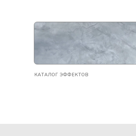
КАТАЛОГ ЭФФЕКТОВ